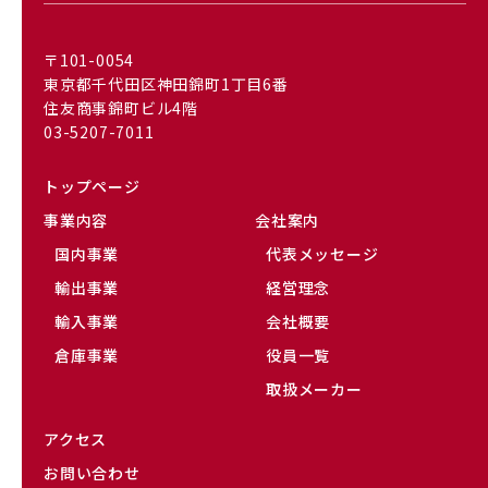
〒101-0054
東京都千代田区神田錦町1丁目6番
住友商事錦町ビル4階
03-5207-7011
トップページ
事業内容
会社案内
国内事業
代表メッセージ
輸出事業
経営理念
輸入事業
会社概要
倉庫事業
役員一覧
取扱メーカー
アクセス
お問い合わせ