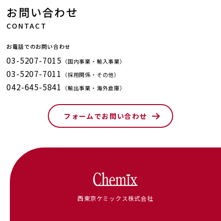
お問い合わせ
CONTACT
お電話でのお問い合わせ
03-5207-7015
（国内事業・輸入事業）
03-5207-7011
（採用関係・その他）
042-645-5841
（輸出事業・海外倉庫）
フォームでお問い合わせ
西東京ケミックス株式会社