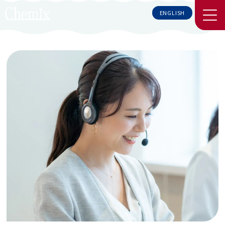
ENGLISH