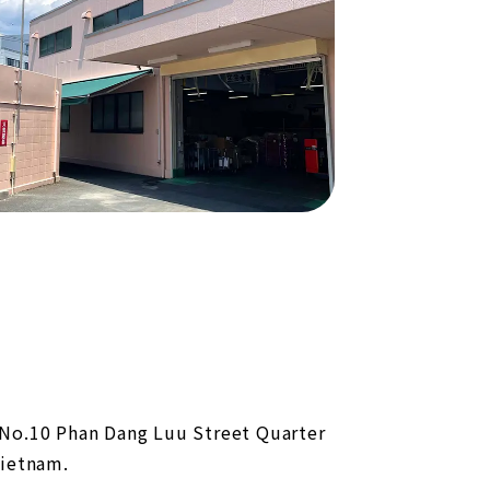
 No.10 Phan Dang Luu Street Quarter
Vietnam.