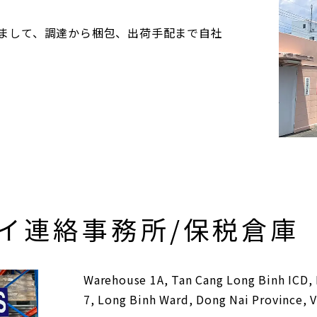
まして、調達から梱包、出荷手配まで自社
ナイ連絡事務所/保税倉庫
Warehouse 1A, Tan Cang Long Binh ICD,
7, Long Binh Ward, Dong Nai Province, 