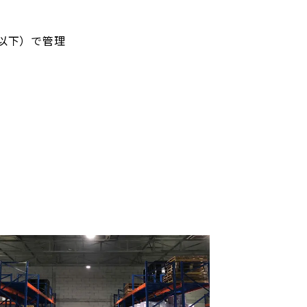
％以下）で管理