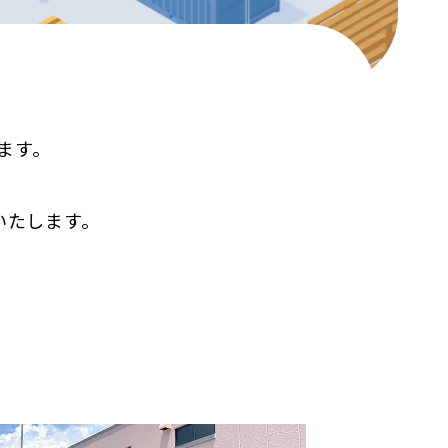
ます。
いたします。