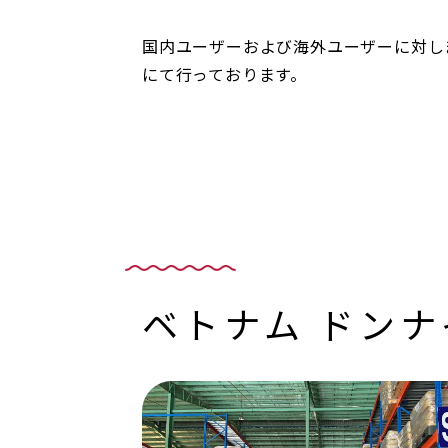
国内ユーザーおよび海外ユーザーに対し
にて行っております。
ベトナム ドン