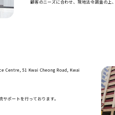
顧客のニーズに合わせ、現地法令調査の上
e Centre, 51 Kwai Cheong Road, Kwai
流サポートを行っております。