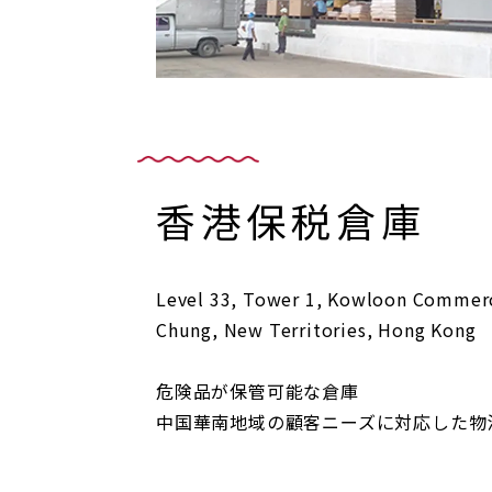
香港保税倉庫
Level 33, Tower 1, Kowloon Commerc
Chung, New Territories, Hong Kong
危険品が保管可能な倉庫
中国華南地域の顧客ニーズに対応した物