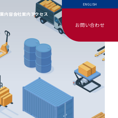
ENGLISH
業内容
会社案内
アクセス
お問い合わせ