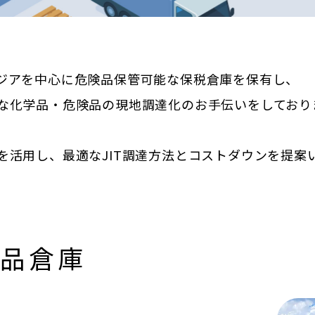
ジアを中心に危険品保管可能な保税倉庫を保有し、
な化学品・危険品の現地調達化のお手伝いをしており
を活用し、最適なJIT調達方法とコストダウンを提案
険品倉庫