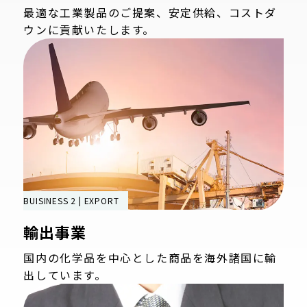
最適な工業製品のご提案、安定供給、コストダ
ウンに貢献いたします。
BUISINESS 2 | EXPORT
輸出事業
国内の化学品を中心とした商品を海外諸国に輸
出しています。