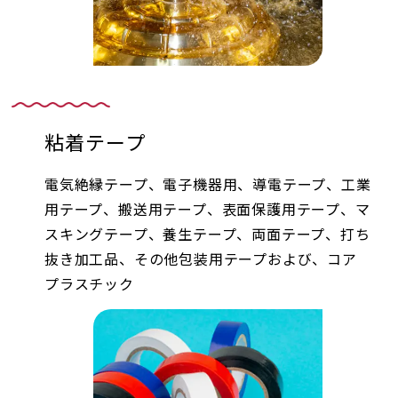
粘着テープ
電気絶縁テープ、電子機器用、導電テープ、工業
用テープ、搬送用テープ、表面保護用テープ、マ
スキングテープ、養生テープ、両面テープ、打ち
抜き加工品、その他包装用テープおよび、コア
プラスチック