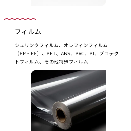
フィルム
シュリンクフィルム、オレフィンフィルム
（PP・PE）、PET、ABS、PVC、PI、プロテク
トフィルム、その他特殊フィルム