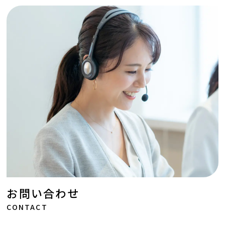
お問い合わせ
CONTACT