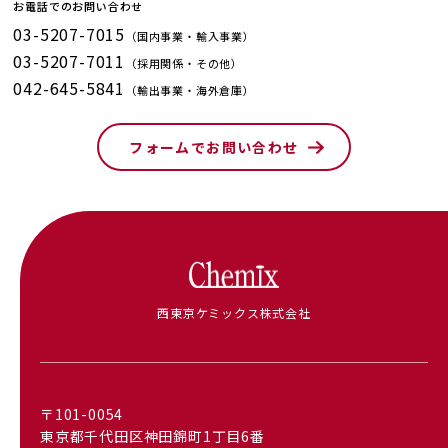
お電話でのお問い合わせ
03-5207-7015
（国内事業・輸入事業）
03-5207-7011
（採用関係・その他）
042-645-5841
（輸出事業・海外倉庫）
フォームでお問い合わせ
西東京ケミックス株式会社
〒101-0054
東京都千代田区神田錦町1丁目6番