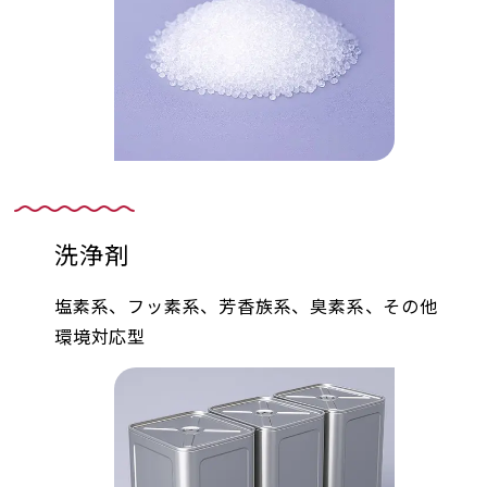
洗浄剤
塩素系、フッ素系、芳香族系、臭素系、その他
環境対応型