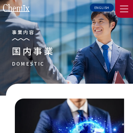
ENGLISH
事業内容
国内事業
DOMESTIC