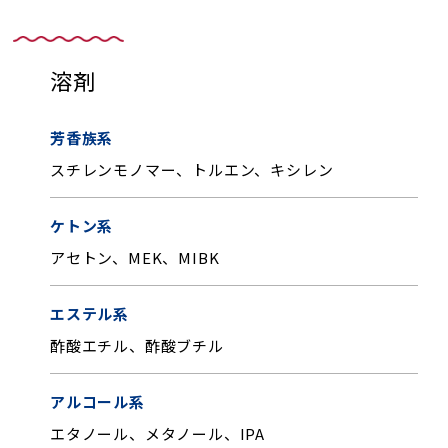
溶剤
芳香族系
スチレンモノマー、トルエン、キシレン
ケトン系
アセトン、MEK、MIBK
エステル系
酢酸エチル、酢酸ブチル
アルコール系
エタノール、メタノール、IPA