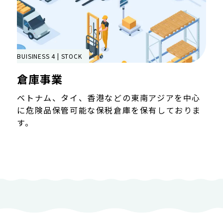
BUISINESS 4 | STOCK
倉庫事業
ベトナム、タイ、香港などの東南アジアを中心
に危険品保管可能な保税倉庫を保有しておりま
す。