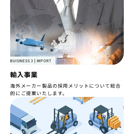
BUISINESS 3 | IMPORT
輸入事業
海外メーカー製品の採用メリットについて総合
的にご提案いたします。