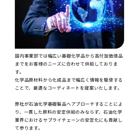
国内事業部では幅広い基礎化学品から高付加価値品
までをお客様のニーズに合わせて供給しておりま
す。
化学品原材料から化成品まで幅広く情報を駆使する
ことで、最適なコーディネートを提案いたします。
弊社が石油化学基礎製品へアプローチすることによ
り、一貫した原料の安定供給のみならず、石油化学
業界におけるサプライチェーンの安定化にも貢献し
て参ります。