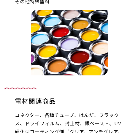
その他特殊塗料
電材関連商品
コネクター、各種チューブ、はんだ、フラック
ス、ドライフィルム、封止材、銀ペースト、UV
硬化型コーティング剤（クリア、アンチグレア、