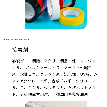
接着剤
酢酸ビニル樹脂、アクリル樹脂・他エマルジョ
ン系、レゾルシノール・フェノール・他縮合
系、水性ビニルウレタン系、嫌気性、UV系、シ
アノアクリレート系、合成ゴム系、シリコーン
系、エポキシ系、ウレタン系、各種ホットメル
ト、その他電材用途、自動車用各種接着剤