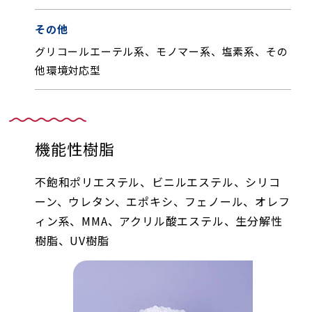
その他
グリコールエーテル系、モノマー系、塩素系、その
他環境対応型
機能性樹脂
不飽和ポリエステル、ビニルエステル、シリコ
ーン、ウレタン、エポキシ、フェノール、オレフ
ィン系、MMA、アクリル酸エステル、生分解性
樹脂、UV樹脂