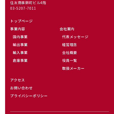
住友商事錦町ビル4階
03-5207-7011
トップページ
事業内容
会社案内
国内事業
代表メッセージ
輸出事業
経営理念
輸入事業
会社概要
倉庫事業
役員一覧
取扱メーカー
アクセス
お問い合わせ
プライバシーポリシー