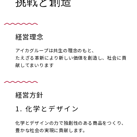
挑戦と創造
経営理念
アイカグループは共生の理念のもと、
たえざる革新により新しい価値を創造し、社会に貢
献してまいります
経営方針
1. 化学とデザイン
化学とデザインの力で独創性のある商品をつくり、
豊かな社会の実現に貢献します。