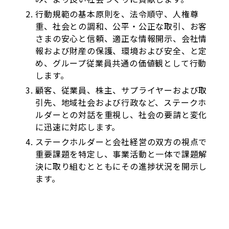
行動規範の基本原則を、法令順守、人権尊
重、社会との調和、公平・公正な取引、お客
さまの安心と信頼、適正な情報開示、会社情
報および財産の保護、環境および安全、と定
め、グループ従業員共通の価値観として行動
します。
顧客、従業員、株主、サプライヤーおよび取
引先、地域社会および行政など、ステークホ
ルダーとの対話を重視し、社会の要請と変化
に迅速に対応します。
ステークホルダーと会社経営の双方の視点で
重要課題を特定し、事業活動と一体で課題解
決に取り組むとともにその進捗状況を開示し
ます。