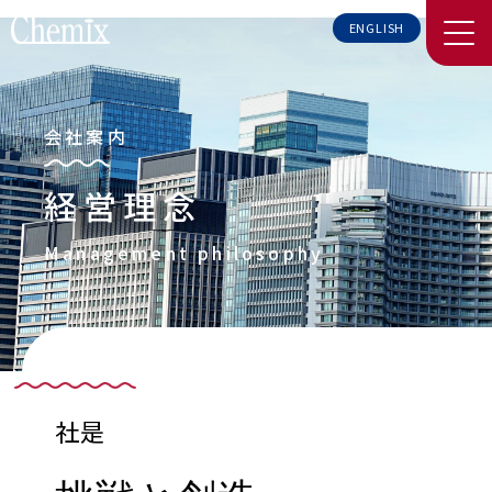
ENGLISH
会社案内
経営理念
Management philosophy
社是