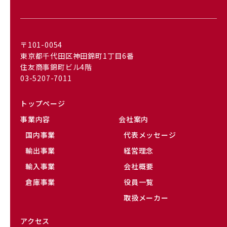
〒101-0054
東京都千代田区神田錦町1丁目6番
住友商事錦町ビル4階
03-5207-7011
トップページ
事業内容
会社案内
国内事業
代表メッセージ
輸出事業
経営理念
輸入事業
会社概要
倉庫事業
役員一覧
取扱メーカー
アクセス