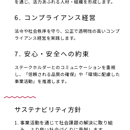
を通じ、活力あふれる人材・組織を形成します。
6. コンプライアンス経営
法令や社会秩序を守り、公正で透明性の高いコンプ
ライアンス経営を実践します。
7. 安心・安全への約束
ステークホルダーとのコミュニケーションを重視
し、「信頼される品質の確保」や「環境に配慮した
事業活動」を推進します。
サステナビリティ方針
事業活動を通じて社会課題の解決に取り組
み、より良い社会づくりに貢献します。