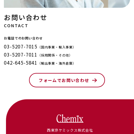
お問い合わせ
CONTACT
お電話でのお問い合わせ
03-5207-7015
（国内事業・輸入事業）
03-5207-7011
（採用関係・その他）
042-645-5841
（輸出事業・海外倉庫）
フォームでお問い合わせ
西東京ケミックス株式会社