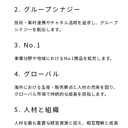
2. グループシナジー
技術・素材連携やチャネル活用を追求し、グループ
シナジーを創出します。
3. No.1
事業分野や地域におけるNo.1商品を拡充します。
4. グローバル
海外における生産・販売拠点と人材の充実を図り、
グローバル市場で持続的な成長を目指します。
5. 人材と組織
人材を最も重要な経営資源と捉え、相互理解と成長