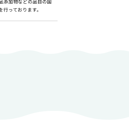
品添加物などの品目の国
を行っております。