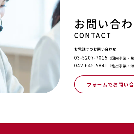
お問い合わ
CONTACT
お電話でのお問い合わせ
03-5207-7015
（国内事業・
042-645-5841
（輸出事業・
フォームでお問い