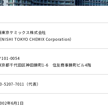
西東京ケミックス株式会社
NISHI TOKYO CHEMIX Corporation）
101-0054
東京都千代田区神田錦町1-6 住友商事錦町ビル4階
03-5207-7011（代表）
2002年6月1日