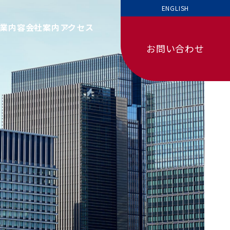
ENGLISH
業内容
会社案内
アクセス
お問い合わせ