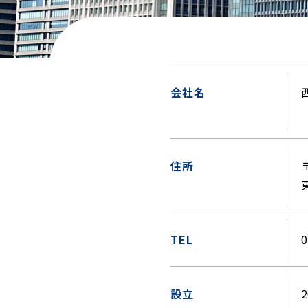
会社名
（
住所
〒
TEL
設立