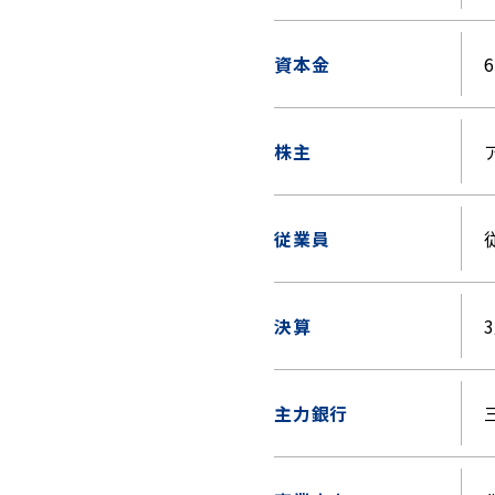
資本金
株主
従業員
決算
主力銀行