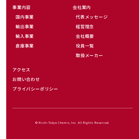
事業内容
会社案内
国内事業
代表メッセージ
輸出事業
経営理念
輸入事業
会社概要
倉庫事業
役員一覧
取扱メーカー
アクセス
お問い合わせ
プライバシーポリシー
© Nishi-Tokyo Chemix, Inc. All Rights Reserved.