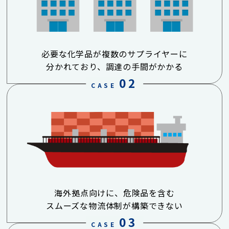
必要な化学品が複数のサプライヤーに
分かれており、調達の手間がかかる
02
CASE
海外拠点向けに、危険品を含む
スムーズな物流体制が構築できない
03
CASE