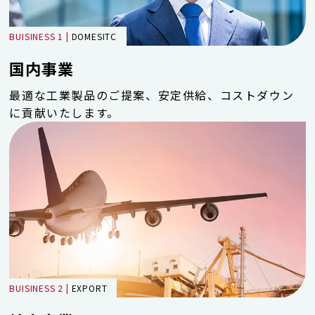
BUISINESS 1 |
DOMESITC
国内事業
最適な工業製品のご提案、安定供給、コストダウン
に貢献いたします。
BUISINESS 2 |
EXPORT