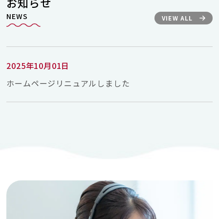
お知らせ
NEWS
VIEW ALL
2025年10月01日
ホームページリニュアルしました