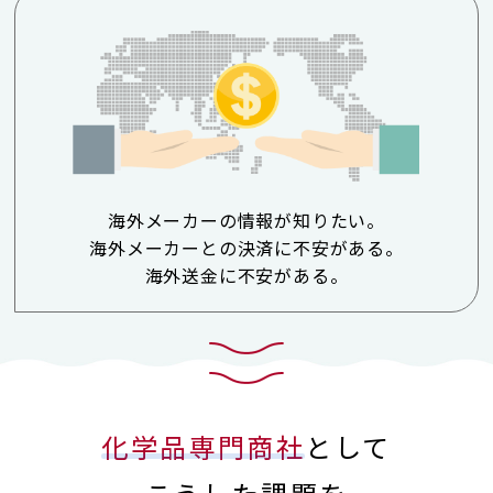
海外メーカーの情報が知りたい。
海外メーカーとの決済に不安がある。
海外送金に不安がある。
化学品専門商社
として