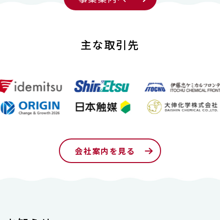
主な取引先
会社案内を見る