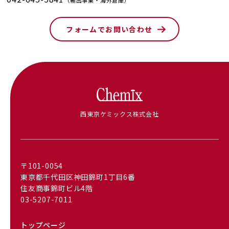
フォームでお問い合わせ
西東京ケミックス株式会社
〒101-0054
東京都千代田区神田錦町1丁目6番
住友商事錦町ビル4階
03-5207-7011
トップページ