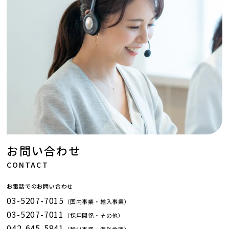
お問い合わせ
CONTACT
お電話でのお問い合わせ
03-5207-7015
（国内事業・輸入事業）
03-5207-7011
（採用関係・その他）
042-645-5841
（輸出事業・海外倉庫）