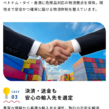
ベトナム・タイ・香港に危険品対応の物流拠点を保有。
現
地まで安全かつ確実に届ける物流体制を整えています。
決済・送金も
CASE
03
安心の輸入先を選定
豊富な情報から最適な輸入先を選定。取引の不安を解消