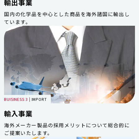
輸出事業
国内の化学品を中心とした商品を海外諸国に輸出し
ています。
BUISINESS 3 |
IMPORT
輸入事業
海外メーカー製品の採用メリットについて総合的に
ご提案いたします。